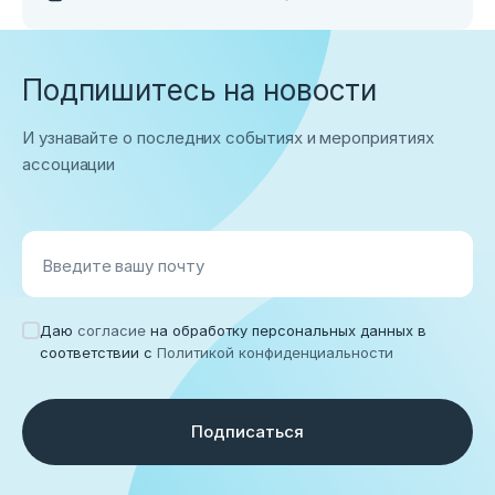
Подпишитесь на новости
И узнавайте о последних событиях и мероприятиях
ассоциации
Введите вашу почту
Даю
согласие
на обработку персональных данных в
соответствии с
Политикой конфиденциальности
Подписаться