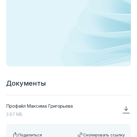
Документы
Профайл Максима Григорьева
3.87 МБ
Поделиться
Скопировать ссылку