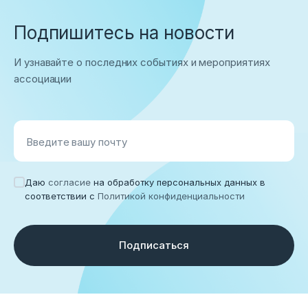
Подпишитесь на новости
И узнавайте о последних событиях и мероприятиях
ассоциации
Введите вашу почту
Даю
согласие
на обработку персональных данных в
соответствии с
Политикой конфиденциальности
Подписаться