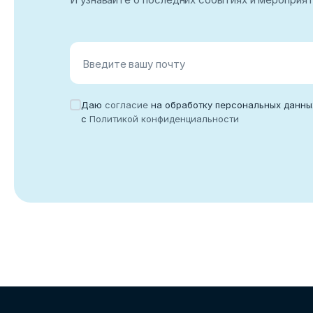
Введите вашу почту
Даю
согласие
на обработку персональных данны
с
Политикой конфиденциальности