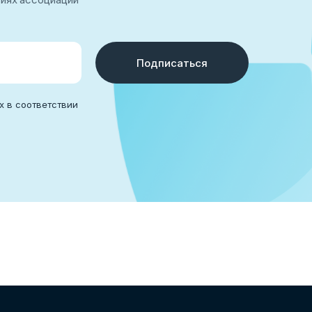
Подписаться
х в соответствии