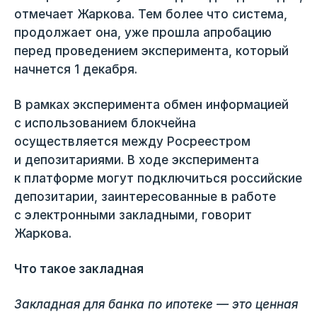
отмечает Жаркова. Тем более что система,
продолжает она, уже прошла апробацию
перед проведением эксперимента, который
начнется 1 декабря.
В рамках эксперимента обмен информацией
с использованием блокчейна
осуществляется между Росреестром
и депозитариями. В ходе эксперимента
к платформе могут подключиться российские
депозитарии, заинтересованные в работе
с электронными закладными, говорит
Жаркова.
Что такое закладная
Закладная для банка по ипотеке — это ценная