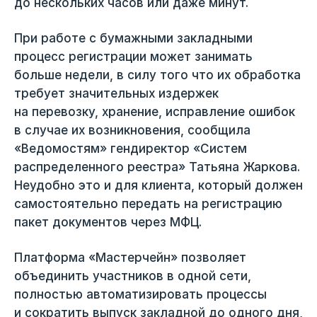
до нескольких часов или даже минут.
При работе с бумажными закладными
процесс регистрации может занимать
больше недели, в силу того что их обработка
требует значительных издержек
на перевозку, хранение, исправление ошибок
в случае их возникновения, сообщила
«Ведомостям» гендиректор «Систем
распределенного реестра» Татьяна Жаркова.
Неудобно это и для клиента, который должен
самостоятельно передать на регистрацию
пакет документов через МФЦ.
Платформа «Мастерчейн» позволяет
объединить участников в одной сети,
полностью автоматизировать процессы
и сократить выпуск закладной до одного дня,