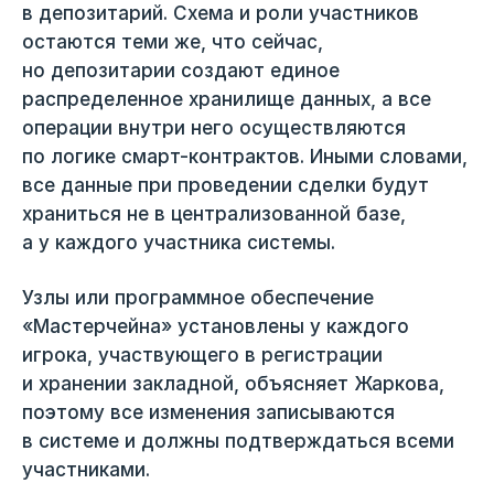
в депозитарий. Схема и роли участников
остаются теми же, что сейчас,
но депозитарии создают единое
распределенное хранилище данных, а все
операции внутри него осуществляются
по логике смарт-контрактов. Иными словами,
все данные при проведении сделки будут
храниться не в централизованной базе,
а у каждого участника системы.
Узлы или программное обеспечение
«Мастерчейна» установлены у каждого
игрока, участвующего в регистрации
и хранении закладной, объясняет Жаркова,
поэтому все изменения записываются
в системе и должны подтверждаться всеми
участниками.