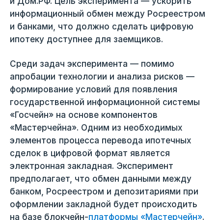
и Дом.РФ. Цель эксперимента — ускорить
информационный обмен между Росреестром
и банками, что должно сделать цифровую
ипотеку доступнее для заемщиков.
Среди задач эксперимента — помимо
апробации технологии и анализа рисков —
формирование условий для появления
государственной информационной системы
«Госчейн» на основе компонентов
«Мастерчейна». Одним из необходимых
элементов процесса перевода ипотечных
сделок в цифровой формат является
электронная закладная. Эксперимент
предполагает, что обмен данными между
банком, Росреестром и депозитариями при
оформлении закладной будет происходить
на базе блокчейн-
платформы «Мастерчейн»
.