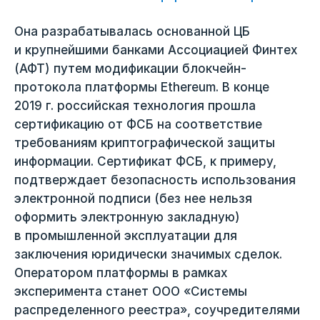
Она разрабатывалась основанной ЦБ
и крупнейшими банками Ассоциацией Финтех
(АФТ) путем модификации блокчейн-
протокола платформы Ethereum. В конце
2019 г. российская технология прошла
сертификацию от ФСБ на соответствие
требованиям криптографической защиты
информации. Сертификат ФСБ, к примеру,
подтверждает безопасность использования
электронной подписи (без нее нельзя
оформить электронную закладную)
в промышленной эксплуатации для
заключения юридически значимых сделок.
Оператором платформы в рамках
эксперимента станет ООО «Системы
распределенного реестра», соучредителями