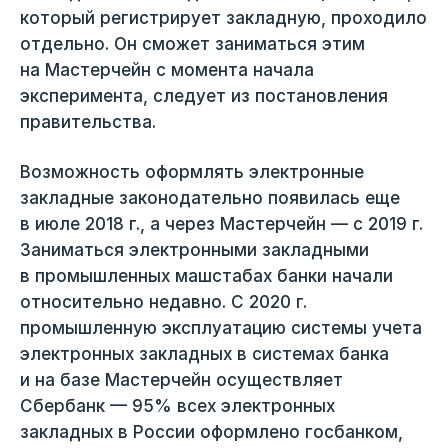
который регистрирует закладную, проходило
отдельно. Он сможет заниматься этим
на Мастерчейн с момента начала
эксперимента, следует из постановления
правительства.
Возможность оформлять электронные
закладные законодательно появилась еще
в июле 2018 г., а через Мастерчейн — с 2019 г.
Заниматься электронными закладными
в промышленных машстабах банки начали
относительно недавно. С 2020 г.
промышленную эксплуатацию системы учета
электронных закладных в системах банка
и на базе Мастерчейн осуществляет
Сбербанк — 95% всех электронных
закладных в России оформлено госбанком,