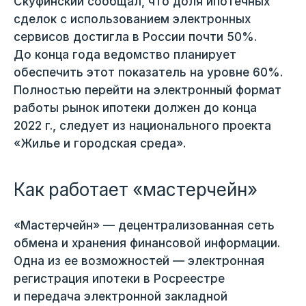
Скуфинский сообщал, что доля ипотечных
сделок с использованием электронных
сервисов достигла в России почти 50%.
До конца года ведомство планирует
обеспечить этот показатель на уровне 60%.
Полностью перейти на электронный формат
работы рынок ипотеки должен до конца
2022 г., следует из национального проекта
«Жилье и городская среда».
Как работает «мастерчейн»
«Мастерчейн» — децентрализованная сеть
обмена и хранения финансовой информации.
Одна из ее возможностей — электронная
регистрация ипотеки в Росреестре
и передача электронной закладной