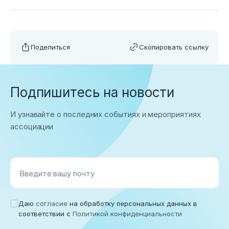
Поделиться
Скопировать ссылку
Подпишитесь на новости
И узнавайте о последних событиях и мероприятиях
ассоциации
Введите вашу почту
Даю
согласие
на обработку персональных данных в
соответствии с
Политикой конфиденциальности