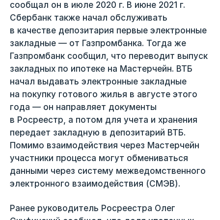
сообщал он в июле 2020 г. В июне 2021 г.
Сбербанк также начал обслуживать
в качестве депозитария первые электронные
закладные — от Газпромбанка. Тогда же
Газпромбанк сообщил, что переводит выпуск
закладных по ипотеке на Мастерчейн. ВТБ
начал выдавать электронные закладные
на покупку готового жилья в августе этого
года — он направляет документы
в Росреестр, а потом для учета и хранения
передает закладную в депозитарий ВТБ.
Помимо взаимодействия через Мастерчейн
участники процесса могут обмениваться
данными через систему межведомственного
электронного взаимодействия (СМЭВ).
Ранее руководитель Росреестра Олег