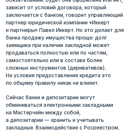
зависит от условий договора, который
заключается с банком, говорит управляющий
партнер юридической компании «Иккерт
и партнеры» Павел Иккерт. Но это делает для
банка продажу имущества проще: долг
заемщика при наличии закладной может
продаваться полностью или по частям,
самостоятельно или в составе более
сложных инструментов (деривативов).
На условия предоставления кредита это
по общему правилу никак не влияет.
Сейчас банки и депозитарии могут
обмениваться электронными закладными
на Мастерчейн между собой,
а депозитарии — хранить и учитывать
закладные. Взаимодействие с Росреестром,