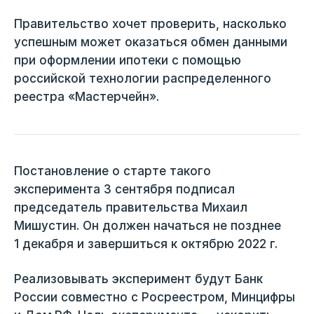
Правительство хочет проверить, насколько
успешным может оказаться обмен данными
при оформлении ипотеки с помощью
российской технологии распределенного
реестра «Мастерчейн».
Постановление о старте такого
эксперимента 3 сентября подписал
председатель правительства Михаил
Мишустин. Он должен начаться не позднее
1 декабря и завершиться к октябрю 2022 г.
Реализовывать эксперимент будут Банк
России совместно с Росреестром, Минцифры