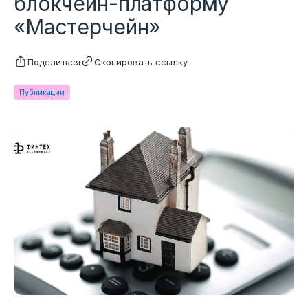
блокчейн-платформу
«Мастерчейн»
Поделиться
Скопировать ссылку
Публикации