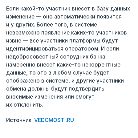
Если какой-то участник внесет в базу данных
изменение — оно автоматически появится
и у других. Более того, в системе
невозможно появление каких-то участников
извне — все участники платформы будут
идентифицироваться оператором. И если
недобросовестный сотрудник банка
намеренно внесет какие-то некорректные
данные, то это в любом случае будет
отображено в системе, и другие участники
обмена должны будут подтвердить
вносимые изменения или смогут
их отклонить.
Источник:
VEDOMOSTI.RU