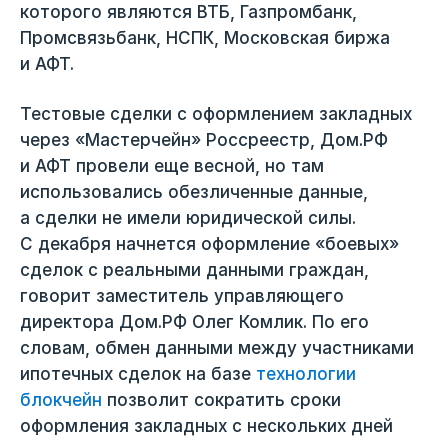
которого являются ВТБ, Газпромбанк,
Промсвязьбанк, НСПК, Московская биржа
и АФТ.
Тестовые сделки с оформлением закладных
через «Мастерчейн» Россреестр, Дом.РФ
и АФТ провели еще весной, но там
использовались обезличенные данные,
а сделки не имели юридической силы.
С декабря начнется оформление «боевых»
сделок с реальными данными граждан,
говорит заместитель управляющего
директора Дом.РФ Олег Комлик. По его
словам, обмен данными между участниками
ипотечных сделок на базе
технологии
блокчейн
позволит сократить сроки
оформления закладных с нескольких дней