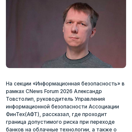
На секции «Информационная безопасность» в
рамках CNews Forum 2026 Александр
Товстолип, руководитель Управления
информационной безопасности Ассоциации
ФинТех(АФТ), рассказал, где проходит
граница допустимого риска при переходе
банков на облачные технологии, а также о