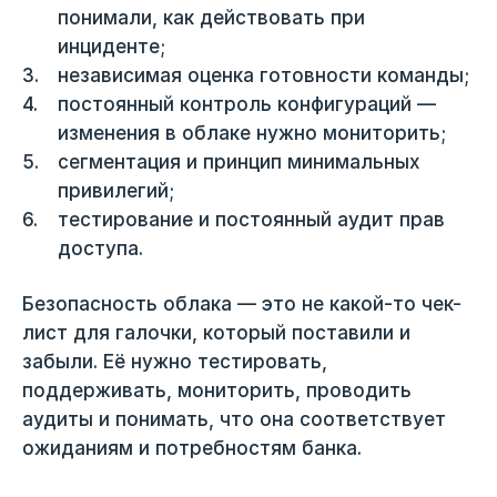
понимали, как действовать при
инциденте;
независимая оценка готовности команды;
постоянный контроль конфигураций —
изменения в облаке нужно мониторить;
сегментация и принцип минимальных
привилегий;
тестирование и постоянный аудит прав
доступа.
Безопасность облака — это не какой-то чек-
лист для галочки, который поставили и
забыли. Её нужно тестировать,
поддерживать, мониторить, проводить
аудиты и понимать, что она соответствует
ожиданиям и потребностям банка.