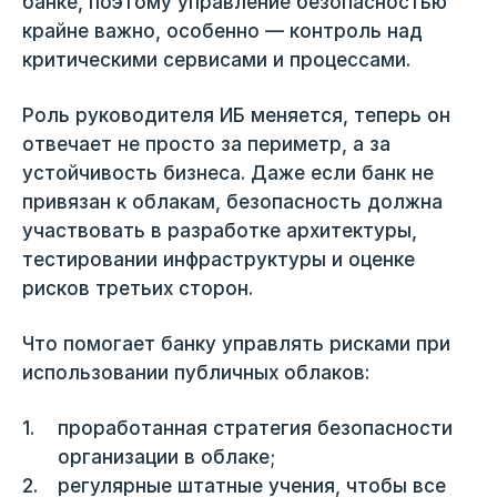
банке, поэтому управление безопасностью
крайне важно, особенно — контроль над
критическими сервисами и процессами.
Роль руководителя ИБ меняется, теперь он
отвечает не просто за периметр, а за
устойчивость бизнеса. Даже если банк не
привязан к облакам, безопасность должна
участвовать в разработке архитектуры,
тестировании инфраструктуры и оценке
рисков третьих сторон.
Что помогает банку управлять рисками при
использовании публичных облаков:
проработанная стратегия безопасности
организации в облаке;
регулярные штатные учения, чтобы все