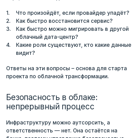
Что произойдёт, если провайдер упадёт?
Как быстро восстановится сервис?
Как быстро можно мигрировать в другой
облачный дата-центр?
Какие роли существуют, кто какие данные
видит?
Ответы на эти вопросы – основа для старта
проекта по облачной трансформации.
Безопасность в облаке:
непрерывный процесс
Инфраструктуру можно аутсорсить, а
ответственность — нет. Она остаётся на