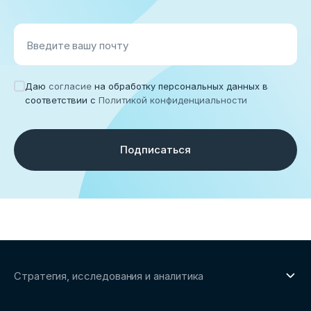
Введите вашу почту
Даю
согласие
на обработку персональных данных в
соответствии с
Политикой конфиденциальности
Подписаться
Стратегия, исследования и аналитика
О направлении