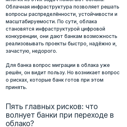
Облачная инфраструктура позволяет решать
вопросы распределённости, устойчивости и
масштабируемости. По сути, облака
становятся инфраструктурой цифровой
конкуренции, они дают банкам возможность
реализовывать проекты быстро, надёжно и,
зачастую, недорого.
Для банка вопрос миграции в облака уже
решён, он видит пользу. Но возникает вопрос
о рисках, которые банк готов при этом
принять.
Пять главных рисков: что
волнует банки при переходе в
облако?