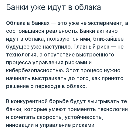
Банки уже идут в облака
Облака в банках — это уже не эксперимент, а
состоявшаяся реальность. Банки активно
идут в облака, пользуются ими, ближайшее
будущее уже наступило. Главный риск — не
технология, а отсутствие выстроенного
процесса управления рисками и
кибербезопасностью. Этот процесс нужно
начинать выстраивать до того, как принято
решение о переходе в облако.
В конкурентной борьбе будут выигрывать те
банки, которые умеют применять технологии
и сочетать скорость, устойчивость,
инновации и управление рисками.