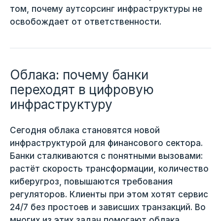
том, почему аутсорсинг инфраструктуры не
освобождает от ответственности.
Облака: почему банки
переходят в цифровую
инфраструктуру
Сегодня облака становятся новой
инфраструктурой для финансового сектора.
Банки сталкиваются с понятными вызовами:
растёт скорость трансформации, количество
киберугроз, повышаются требования
регуляторов. Клиенты при этом хотят сервис
24/7 без простоев и зависших транзакций. Во
многих из этих задач помогают облака.