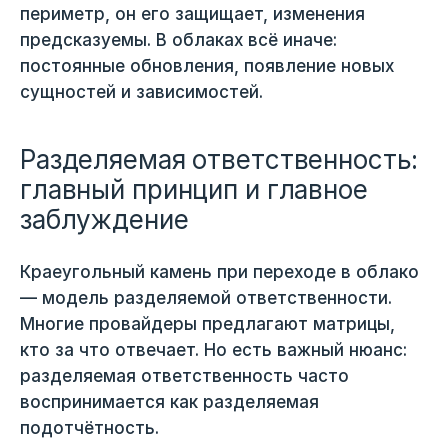
периметр, он его защищает, изменения
предсказуемы. В облаках всё иначе:
постоянные обновления, появление новых
сущностей и зависимостей.
Разделяемая ответственность:
главный принцип и главное
заблуждение
Краеугольный камень при переходе в облако
— модель разделяемой ответственности.
Многие провайдеры предлагают матрицы,
кто за что отвечает. Но есть важный нюанс:
разделяемая ответственность часто
воспринимается как разделяемая
подотчётность.