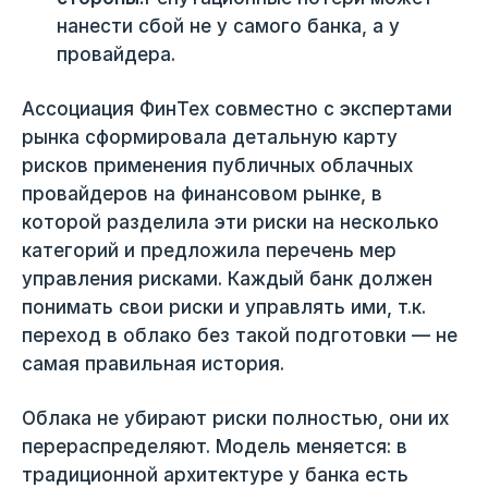
нанести сбой не у самого банка, а у
провайдера.
Ассоциация ФинТех совместно с экспертами
рынка сформировала детальную карту
рисков применения публичных облачных
провайдеров на финансовом рынке, в
которой разделила эти риски на несколько
категорий и предложила перечень мер
управления рисками. Каждый банк должен
понимать свои риски и управлять ими, т.к.
переход в облако без такой подготовки — не
самая правильная история.
Облака не убирают риски полностью, они их
перераспределяют. Модель меняется: в
традиционной архитектуре у банка есть