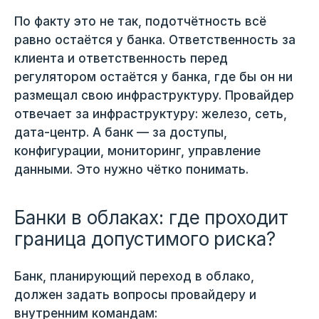
По факту это не так, подотчётность всё
равно остаётся у банка. Ответственность за
клиента и ответственность перед
регулятором остаётся у банка, где бы он ни
размещал свою инфраструктуру. Провайдер
отвечает за инфраструктуру: железо, сеть,
дата-центр. А банк — за доступы,
конфигурации, мониторинг, управление
данными. Это нужно чётко понимать.
Банки в облаках: где проходит
граница допустимого риска?
Банк, планирующий переход в облако,
должен задать вопросы провайдеру и
внутренним командам: