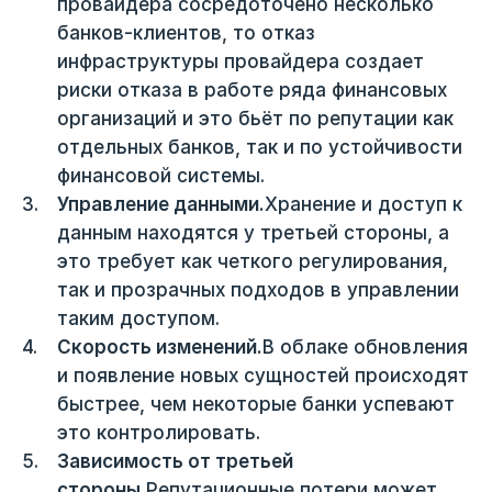
провайдера сосредоточено несколько
банков-клиентов, то отказ
инфраструктуры провайдера создает
риски отказа в работе ряда финансовых
организаций и это бьёт по репутации как
отдельных банков, так и по устойчивости
финансовой системы.
Управление данными.
Хранение и доступ к
данным находятся у третьей стороны, а
это требует как четкого регулирования,
так и прозрачных подходов в управлении
таким доступом.
Скорость изменений.
В облаке обновления
и появление новых сущностей происходят
быстрее, чем некоторые банки успевают
это контролировать.
Зависимость от третьей
стороны.
Репутационные потери может