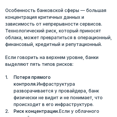
Особенность банковской сферы — большая
концентрация критичных данных и
зависимость от непрерывности сервисов.
Технологический риск, который приносят
облака, может превратиться в операционный,
финансовый, кредитный и репутационный.
Если говорить на верхнем уровне, банки
выделяют пять типов рисков:
Потеря прямого
контроля.
Инфраструктура
разворачивается у провайдера, банк
физически не видит и не понимает, что
происходит в его инфраструктуре.
Риск концентрации.
Если у облачного