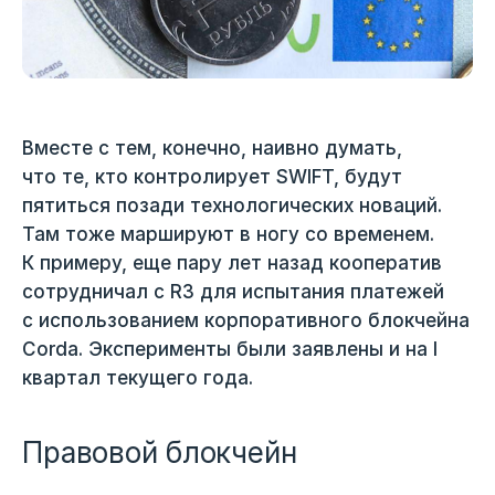
Вместе с тем, конечно, наивно думать,
что те, кто контролирует SWIFT, будут
пятиться позади технологических новаций.
Там тоже маршируют в ногу со временем.
К примеру, еще пару лет назад кооператив
сотрудничал с R3 для испытания платежей
с использованием корпоративного блокчейна
Corda. Эксперименты были заявлены и на I
квартал текущего года.
Правовой блокчейн