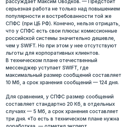
рассуждает Максим Оводков. — Предстоит
серьезная работа не только над повышением
популярности и востребованности той же
СПФС (при ЦБ РФ). Конечно, нельзя отрицать,
что у СПФС есть свои плюсы: комиссионные
российской системы значительно дешевле,
чем у SWIFT. Но при этом у нее отсутствуют
льготы для корпоративных клиентов.
В техническом плане отечественный
мессенджер уступает SWIFT, где
максимальный размер сообщений составляет
10 Мб, а срок хранения сообщений — 124 дня.
Для сравнения, у СПФС размер сообщений
составляет стандартно 20 Кб, в отдельных
случаях — 5 Мб, а срок хранения составляет
три дня. «То есть в техническом плане нужна
доработка», — отметил эксперт.