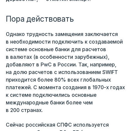
Пора действовать
Однако трудность замещения заключается
в необходимости подключить к создаваемой
системе основные банки для расчетов
в валютах (в особенности зарубежных),
добавляют в PwC в России. Так, например,
на долю расчетов с использованием SWIFT
приходится более 80% всех глобальных
платежей. С момента создания в 1970-х годах
к системе подключились основные
международные банки более чем
в 200 странах.
Сейчас российская СПФС используется