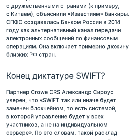
с дружественными странами (к примеру,
с Китаем), объяснили «Известиям» банкиры.
СПФС создавалась Банком России в 2014
году как альтернативный канал передачи
электронных сообщений по финансовым
операциям. Она включает примерно дюжину
близких РФ стран.
Конец диктатуре SWIFT?
Партнер Crowe CRS Александр Сироус
уверен, что «SWIFT так или иначе будет
заменен блокчейном, то есть системой,
в которой управление будет у всех
участников, а не на индивидуальном
сервере». По его словам, такой расклад