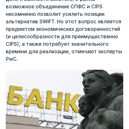
возможное объединение СПФС и CIPS
несомненно позволит усилить позиции
альтернатив SWIFT. Но этот вопрос является
предметом экономических договоренностей
(и целесообразности для преимущественно
CIPS), а также потребует значительного
времени для реализации, отмечают эксперты
PwC.