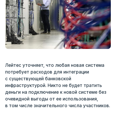
Лейтес уточняет, что любая новая система
потребует расходов для интеграции
с существующей банковской
инфраструктурой. Никто не будет тратить
деньги на подключение к новой системе без
очевидной выгоды от ее использования,
в том числе значительного числа участников.