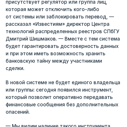
присутствует регулятор или группа лиц,
которая может отключить кого-либо
от системы или заблокировать перевод, —
рассказал «Известиям» директор Центра
технологий распределенных реестров СПбГУ
Дмитрий Шишмаков. — Вместе с тем система
будет гарантировать достоверность данных
и при этом иметь возможность хранить
банковскую тайну между участниками
сделки.
В новой системе не будет единого владельца
или группы: сегодня появился инструмент,
который позволит оперативно передавать
финансовые сообщения без дополнительных
опасений.
— Мы видим наличие такого инструмента