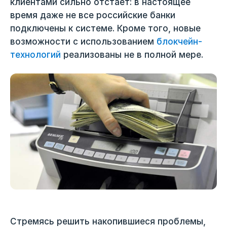
клиентами сильно отстает: в настоящее
время даже не все российские банки
подключены к системе. Кроме того, новые
возможности с использованием
блокчейн-
технологий
реализованы не в полной мере.
Стремясь решить накопившиеся проблемы,