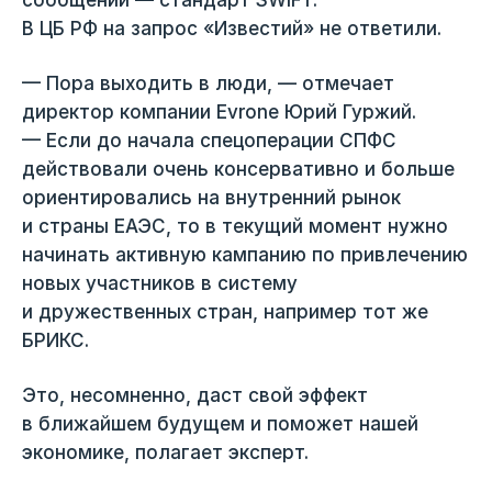
сообщений — стандарт SWIFT.
В ЦБ РФ на запрос «Известий» не ответили.
— Пора выходить в люди, — отмечает
директор компании Evrone Юрий Гуржий.
— Если до начала спецоперации СПФС
действовали очень консервативно и больше
ориентировались на внутренний рынок
и страны ЕАЭС, то в текущий момент нужно
начинать активную кампанию по привлечению
новых участников в систему
и дружественных стран, например тот же
БРИКС.
Это, несомненно, даст свой эффект
в ближайшем будущем и поможет нашей
экономике, полагает эксперт.