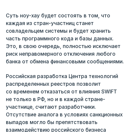
Суть ноу-хау будет состоять в том, что
каждая из стран-участниц станет
совладельцем системы и будет хранить
часть программного кода и базы данных.
Это, в свою очередь, полностью исключает
риск неправомерного отключения любого
банка от обмена финансовыми сообщениями.
Российская разработка Центра технологий
распределенных реестров позволит
со временем отказаться от влияния SWIFT
не только в РФ, но и в каждой стране-
участнице, считают разработчики.
Отсутствие аналога в условиях санкционных
выпадов могло бы препятствовать
взаимодействию российского бизнеса