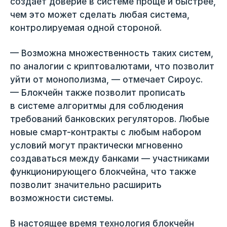
создает доверие в системе проще и быстрее,
чем это может сделать любая система,
контролируемая одной стороной.
— Возможна множественность таких систем,
по аналогии с криптовалютами, что позволит
уйти от монополизма, — отмечает Сироус.
— Блокчейн также позволит прописать
в системе алгоритмы для соблюдения
требований банковских регуляторов. Любые
новые смарт-контракты с любым набором
условий могут практически мгновенно
создаваться между банками — участниками
функционирующего блокчейна, что также
позволит значительно расширить
возможности системы.
В настоящее время технология блокчейн