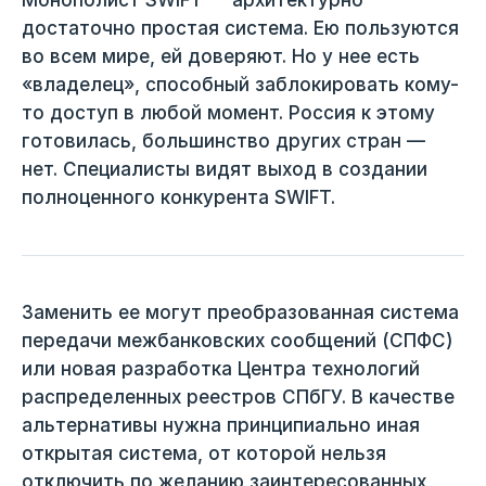
Монополист SWIFT — архитектурно
достаточно простая система. Ею пользуются
во всем мире, ей доверяют. Но у нее есть
«владелец», способный заблокировать кому-
то доступ в любой момент. Россия к этому
готовилась, большинство других стран —
нет. Специалисты видят выход в создании
полноценного конкурента SWIFT.
Заменить ее могут преобразованная система
передачи межбанковских сообщений (СПФС)
или новая разработка Центра технологий
распределенных реестров СПбГУ. В качестве
альтернативы нужна принципиально иная
открытая система, от которой нельзя
отключить по желанию заинтересованных