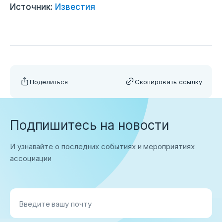
Источник:
Известия
Поделиться
Скопировать ссылку
Подпишитесь на новости
И узнавайте о последних событиях и мероприятиях
ассоциации
Введите вашу почту