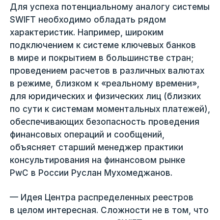
Для успеха потенциальному аналогу системы
SWIFT необходимо обладать рядом
характеристик. Например, широким
подключением к системе ключевых банков
в мире и покрытием в большинстве стран;
проведением расчетов в различных валютах
в режиме, близком к «реальному времени»,
для юридических и физических лиц (близких
по сути к системам моментальных платежей),
обеспечивающих безопасность проведения
финансовых операций и сообщений,
объясняет старший менеджер практики
консультирования на финансовом рынке
PwC в России Руслан Мухомеджанов.
— Идея Центра распределенных реестров
в целом интересная. Сложности не в том, что