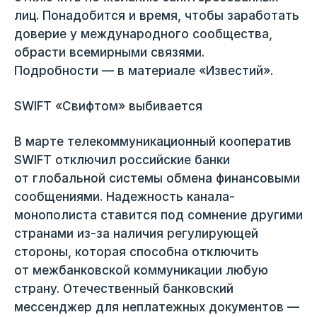
лиц. Понадобится и время, чтобы заработать
доверие у международного сообщества,
обрасти всемирными связями.
Подробности — в материале «Известий».
SWIFT «Свифтом» выбивается
В марте телекоммуникационный кооператив
SWIFT отключил российские банки
от глобальной системы обмена финансовыми
сообщениями. Надежность канала-
монополиста ставится под сомнение другими
странами из-за наличия регулирующей
стороны, которая способна отключить
от межбанковской коммуникации любую
страну. Отечественный банковский
мессенджер для неплатежных документов —