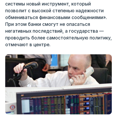
системы новый инструмент, который
позволит с высокой степенью надежности
обмениваться финансовыми сообщениями».
При этом банки смогут не опасаться
негативных последствий, а государства —
проводить более самостоятельную политику,
отмечают в центре.