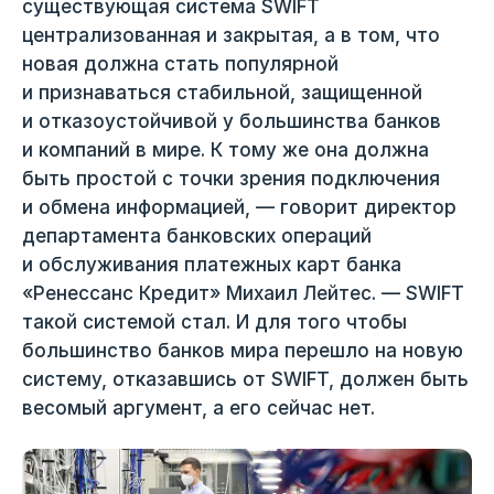
существующая система SWIFT
централизованная и закрытая, а в том, что
новая должна стать популярной
и признаваться стабильной, защищенной
и отказоустойчивой у большинства банков
и компаний в мире. К тому же она должна
быть простой с точки зрения подключения
и обмена информацией, — говорит директор
департамента банковских операций
и обслуживания платежных карт банка
«Ренессанс Кредит» Михаил Лейтес. — SWIFT
такой системой стал. И для того чтобы
большинство банков мира перешло на новую
систему, отказавшись от SWIFT, должен быть
весомый аргумент, а его сейчас нет.