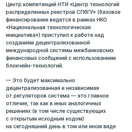
Центр компетенций НТИ «Центр технологий
распределенных реестров СПбГУ» (базовое
финансирование ведется в рамках НКО
«Национальная технологическая
инициатива») приступил к работе над
созданием децентрализованной
международной системы межбанковских
финансовых сообщений с использованием
блокчейн-технологий.
— Это будет максимально
децентрализованная и независимая
от регуляторов система — это главное
отличие, так как в иных аналогичных
решениях (в том числе существующих
с открытым исходным кодом)
на сегодняшний день в том или ином виде