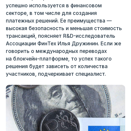
успешно используется в финансовом
секторе, в том числе для создания
платежных решений. Ее преимущества —
высокая безопасность и меньшая стоимость
трансакций, поясняет R&D-исследователь
Ассоциации ФинТех Илья Дружинин. Если же
говорить о международных переводах
на блокчейн-платформе, то успех такого
решения будет зависеть от количества
участников, подчеркивает специалист.