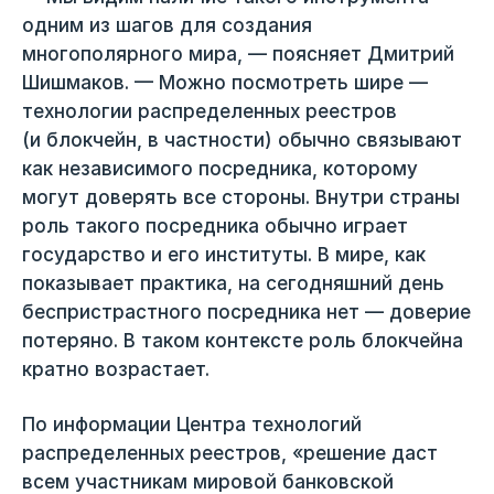
одним из шагов для создания
многополярного мира, — поясняет Дмитрий
Шишмаков. — Можно посмотреть шире —
технологии распределенных реестров
(и блокчейн, в частности) обычно связывают
как независимого посредника, которому
могут доверять все стороны. Внутри страны
роль такого посредника обычно играет
государство и его институты. В мире, как
показывает практика, на сегодняшний день
беспристрастного посредника нет — доверие
потеряно. В таком контексте роль блокчейна
кратно возрастает.
По информации Центра технологий
распределенных реестров, «решение даст
всем участникам мировой банковской