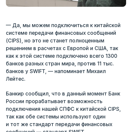
— Да, мы можем подключиться к китайской
системе передачи финансовых сообщений
(CIPS), но это не станет полноценным
решением в расчетах с Европой и США, так
как к этой системе подключено всего 1300
банков разных стран мира, против 11 тыс.
банков у SWIFT, — напоминает Михаил
Лейтес.
Банкир сообщил, что в данный момент Банк
России прорабатывает возможность
подключения нашей СПФС к китайской CIPS,
так как обе системы используют один
и тот же стандарт передачи финансовых