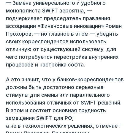
— Замена универсального и удобного
монополиста SWIFT вероятна, —
подчеркивает председатель правления
ассоциации «Финансовые инновации» Роман
Прохоров, — но главное в этом — убедить
своих корреспондентов использовать
отличную от существующей систему, для
чего потребуется перестройка внутренних
процессов и настройка софта.
А это значит, что у банков-корреспондентов
должны быть достаточно серьезные
стимулы для смены или параллельного
использования отличных от SWIFT решений.
В этом и состоит основная трудность
замещения SWIFT для РФ,
а не в технологических решениях, отмечает