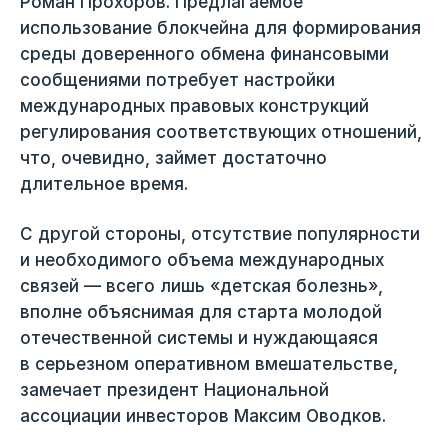
Роман Прохоров. Предлагаемое
использование блокчейна для формирования
среды доверенного обмена финансовыми
сообщениями потребует настройки
международных правовых конструкций
регулирования соответствующих отношений,
что, очевидно, займет достаточно
длительное время.
С другой стороны, отсутствие популярности
и необходимого объема международных
связей — всего лишь «детская болезнь»,
вполне объяснимая для старта молодой
отечественной системы и нуждающаяся
в серьезном оперативном вмешательстве,
замечает президент Национальной
ассоциации инвесторов Максим Оводков.