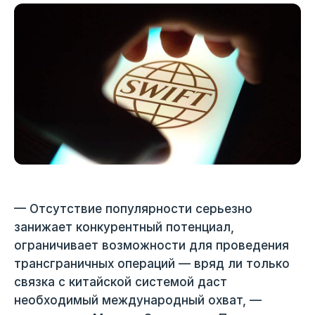
— Отсутствие популярности серьезно
занижает конкурентный потенциал,
ограничивает возможности для проведения
трансграничных операций — вряд ли только
связка с китайской системой даст
необходимый международный охват, —