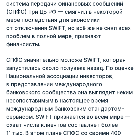
система передачи финансовых сообщений
(СПФС) при ЦБ РФ — смягчил в некоторой
мере последствия для экономики
от отключения SWIFT, но всё же не снял всех
проблем в полной мере, признают
финансисты.
СПФС значительно моложе SWIFT, которая
запустилась около полувека назад. По оценке
Национальной ассоциации инвесторов,
в представлении международного
банковского сообщества она выглядит неким
несопоставимым в настоящее время
международным банковским стандартом-
сервисом. SWIFT признается во всем мире —
охват числа клиентов составляет более
11 тыс. В этом плане СПФС со своими 400