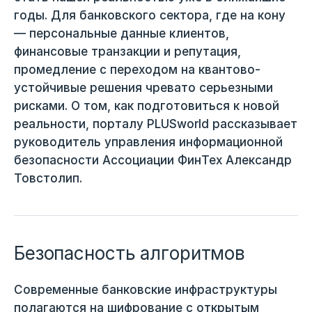
годы. Для банковского сектора, где на кону
— персональные данные клиентов,
финансовые транзакции и репутация,
промедление с переходом на квантово-
устойчивые решения чревато серьезными
рисками. О том, как подготовиться к новой
реальности, порталу PLUSworld рассказывает
руководитель управления информационной
безопасности Ассоциации ФинТех Александр
Товстолип.
Безопасность алгоритмов
Современные банковские инфраструктуры
полагаются на шифрование с открытым