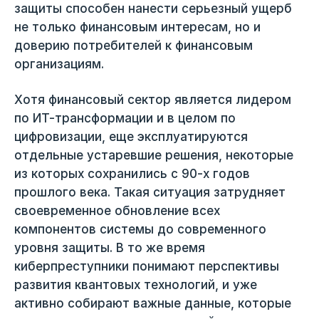
защиты способен нанести серьезный ущерб
не только финансовым интересам, но и
доверию потребителей к финансовым
организациям.
Хотя финансовый сектор является лидером
по ИТ-трансформации и в целом по
цифровизации, еще эксплуатируются
отдельные устаревшие решения, некоторые
из которых сохранились с 90-х годов
прошлого века. Такая ситуация затрудняет
своевременное обновление всех
компонентов системы до современного
уровня защиты. В то же время
киберпреступники понимают перспективы
развития квантовых технологий, и уже
активно собирают важные данные, которые