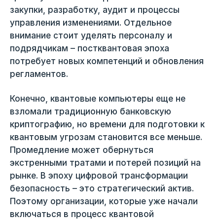
закупки, разработку, аудит и процессы
управления изменениями. Отдельное
внимание стоит уделять персоналу и
подрядчикам – постквантовая эпоха
потребует новых компетенций и обновления
регламентов.
Конечно, квантовые компьютеры еще не
взломали традиционную банковскую
криптографию, но времени для подготовки к
квантовым угрозам становится все меньше.
Промедление может обернуться
экстренными тратами и потерей позиций на
рынке. В эпоху цифровой трансформации
безопасность – это стратегический актив.
Поэтому организации, которые уже начали
включаться в процесс квантовой