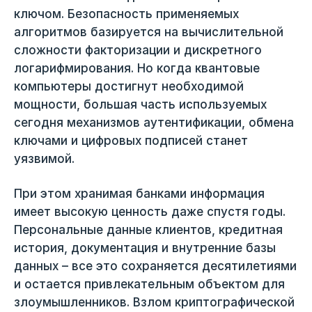
ключом. Безопасность применяемых
алгоритмов базируется на вычислительной
сложности факторизации и дискретного
логарифмирования. Но когда квантовые
компьютеры достигнут необходимой
мощности, большая часть используемых
сегодня механизмов аутентификации, обмена
ключами и цифровых подписей станет
уязвимой.
При этом хранимая банками информация
имеет высокую ценность даже спустя годы.
Персональные данные клиентов, кредитная
история, документация и внутренние базы
данных – все это сохраняется десятилетиями
и остается привлекательным объектом для
злоумышленников. Взлом криптографической