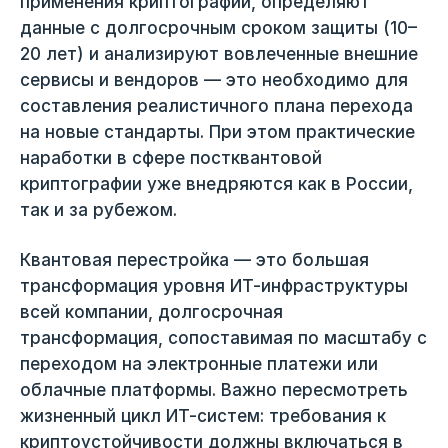
применения криптографии, определяют
данные с долгосрочным сроком защиты (10–
20 лет) и анализируют вовлеченные внешние
сервисы и вендоров — это необходимо для
составления реалистичного плана перехода
на новые стандарты. При этом практические
наработки в сфере постквантовой
криптографии уже внедряются как в России,
так и за рубежом.
Квантовая перестройка — это большая
трансформация уровня ИТ-инфраструктуры
всей компании, долгосрочная
трансформация, сопоставимая по масштабу с
переходом на электронные платежи или
облачные платформы. Важно пересмотреть
жизненный цикл ИТ-систем: требования к
криптоустойчивости должны включаться в