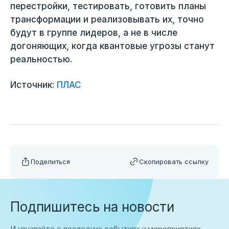
перестройки, тестировать, готовить планы
трансформации и реализовывать их, точно
будут в группе лидеров, а не в числе
догоняющих, когда квантовые угрозы станут
реальностью.
Источник:
ПЛАС
Поделиться
Скопировать ссылку
Подпишитесь на новости
И узнавайте о последних событиях и мероприятиях