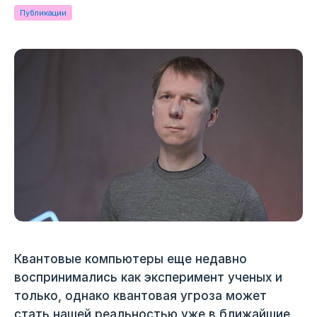
Публикации
Квантовые компьютеры еще недавно
воспринимались как эксперимент ученых и
только, однако квантовая угроза может
стать нашей реальностью уже в ближайшие