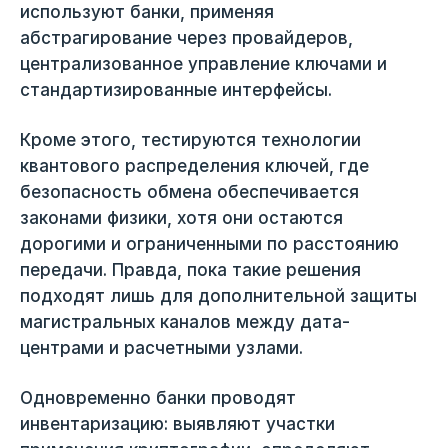
используют банки, применяя
абстрагирование через провайдеров,
централизованное управление ключами и
стандартизированные интерфейсы.
Кроме этого, тестируются технологии
квантового распределения ключей, где
безопасность обмена обеспечивается
законами физики, хотя они остаются
дорогими и ограниченными по расстоянию
передачи. Правда, пока такие решения
подходят лишь для дополнительной защиты
магистральных каналов между дата-
центрами и расчетными узлами.
Одновременно банки проводят
инвентаризацию: выявляют участки