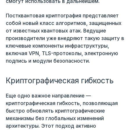
смогут использовать в дальнейшем.
Постквантовая криптография представляет
собой новый класс алгоритмов, защищенных
от известных квантовых атак. Ведущие
производители уже внедряют такую защиту в
ключевые компоненты инфраструктуры,
включая VPN, TLS-протоколы, электронную
подпись и модули безопасности.
Криптографическая гибкость
Еще одно важное направление —
криптографическая гибкость, позволяющая
быстро обновлять криптографические
механизмы без глобальных изменений
архитектуры. Этот подход активно