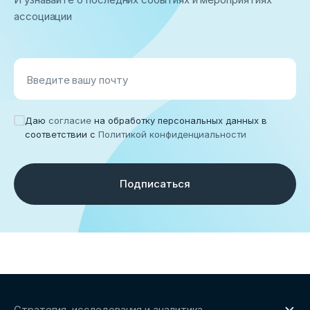
ассоциации
Введите вашу почту
Даю
согласие
на обработку персональных данных в
соответствии с
Политикой конфиденциальности
Подписаться
Стратегия, исследования и аналитика